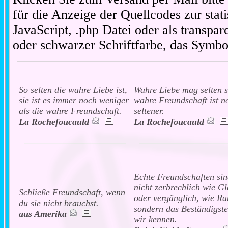
für die Anzeige der Quellcodes zur stat
JavaScript, .php Datei oder als transpare
oder schwarzer Schriftfarbe, das Symbo
So selten die wahre Liebe ist,
Wahre Liebe mag selten s
sie ist es immer noch weniger
wahre Freundschaft ist n
als die wahre Freundschaft.
seltener.
La Rochefoucauld
La Rochefoucauld
Echte Freundschaften sin
nicht zerbrechlich wie Gl
Schließe Freundschaft, wenn
oder vergänglich, wie Rau
du sie nicht brauchst.
sondern das Beständigste
aus Amerika
wir kennen.