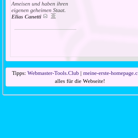
Ameisen und haben ihren
eigenen geheimen Staat.
Elias Canetti
Tipps:
Webmaster-Tools.Club
|
meine-erste-homepage.
alles für die Webseite!