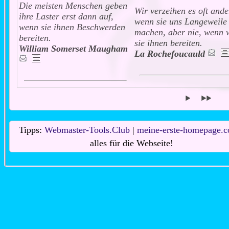
Die meisten Menschen geben
Wir verzeihen es oft ande
ihre Laster erst dann auf,
wenn sie uns Langeweile
wenn sie ihnen Beschwerden
machen, aber nie, wenn 
bereiten.
sie ihnen bereiten.
William Somerset Maugham
La Rochefoucauld
Tipps:
Webmaster-Tools.Club
|
meine-erste-homepage.
alles für die Webseite!