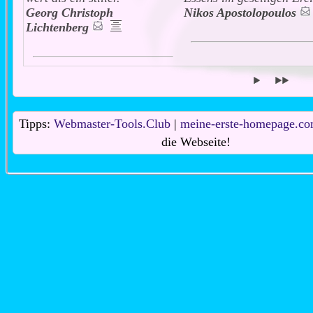
Georg Christoph
Nikos Apostolopoulos
Lichtenberg
Tipps:
Webmaster-Tools.Club
|
meine-erste-homepage.c
die Webseite!