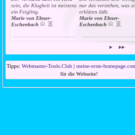
sein, die Klugheit ist meistens
nur das verstehen, was s
ein Feigling.
erklären läßt.
Marie von Ebner-
Marie von Ebner-
Eschenbach
Eschenbach
Tipps:
Webmaster-Tools.Club
|
meine-erste-homepage.co
für die Webseite!