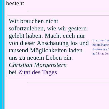
besteht.
Wir brauchen nicht
sofortzuleben, wie wir gestern
gelebt haben. Macht euch nur
Ein toter Ese
von dieser Anschauung los und
einem Kamel 
tausend Möglichkeiten laden
Arabisches 
auf
Zitat de
uns zu neuem Leben ein.
Christian Morgenstern
bei
Zitat des Tages