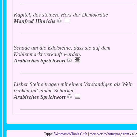
Kapitel, das steinere Herz der Demokratie
Manfred Hinrichs
Schade um die Edelsteine, dass sie auf dem
Kohlenmarkt verkauft wurden.
Arabisches Sprichwort
Lieber Steine tragen mit einem Verständigen als Wein
trinken mit einem Schurken.
Arabisches Sprichwort
Tipps:
Webmaster-Tools.Club
|
meine-erste-homepage.com
- all