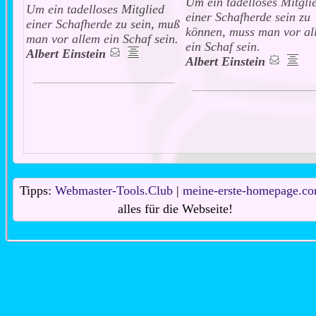
Um ein tadelloses Mitgli
Um ein tadelloses Mitglied
einer Schafherde sein zu
einer Schafherde zu sein, muß
können, muss man vor al
man vor allem ein Schaf sein.
ein Schaf sein.
Albert Einstein
Albert Einstein
Tipps:
Webmaster-Tools.Club
|
meine-erste-homepage.c
alles für die Webseite!