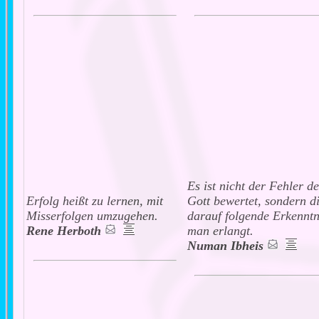
Es ist nicht der Fehler d
Erfolg heißt zu lernen, mit
Gott bewertet, sondern d
Misserfolgen umzugehen.
darauf folgende Erkenntn
Rene Herboth
man erlangt.
Numan Ibheis