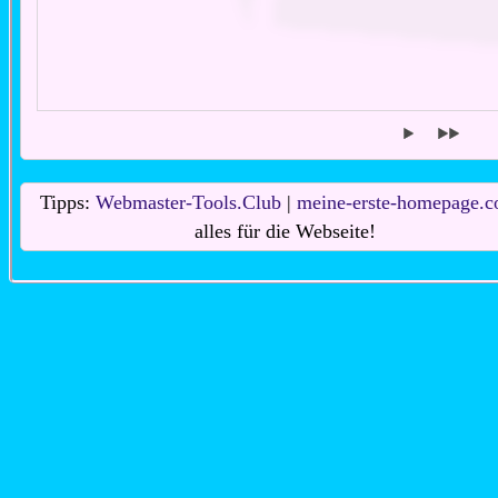
Tipps:
Webmaster-Tools.Club
|
meine-erste-homepage.
alles für die Webseite!