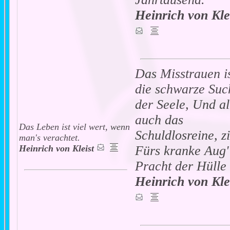
Heinrich von Kle
Das Misstrauen i
die schwarze Suc
der Seele, Und al
auch das
Das Leben ist viel wert, wenn
Schuldlosreine, z
man's verachtet.
Heinrich von Kleist
Fürs kranke Aug'
Pracht der Hülle 
Heinrich von Kle