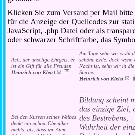
Klicken Sie zum Versand per Mail bitt
für die Anzeige der Quellcodes zur stat
JavaScript, .php Datei oder als transpare
oder schwarzer Schriftfarbe, das Symbo
Am Tage sehn wir wohl d
Ach, der unselige Ehrgeiz, er
schöne Erde, doch wenn 
ist ein Gift für alle Freuden
Nacht ist, sehn wir in die
Heinrich von Kleist
Sterne.
Heinrich von Kleist
Bildung scheint m
das einzige Ziel, 
des Bestrebens,
Bei den Küssen seines Weibes
denkt ein echter Chemiker
Wahrheit der einz
nichts, als, dass ihr Atem