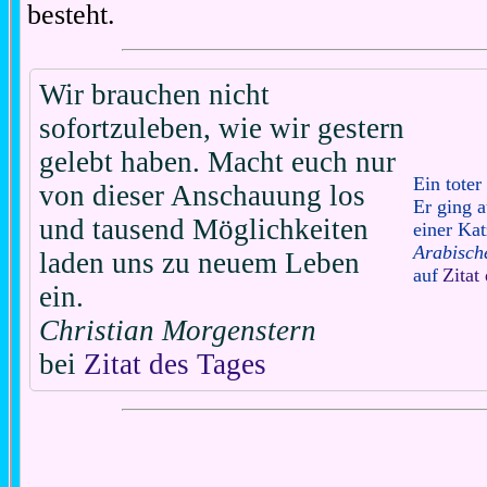
besteht.
Wir brauchen nicht
sofortzuleben, wie wir gestern
gelebt haben. Macht euch nur
Ein toter
von dieser Anschauung los
Er ging 
und tausend Möglichkeiten
einer Kat
Arabisch
laden uns zu neuem Leben
auf
Zitat
ein.
Christian Morgenstern
bei
Zitat des Tages