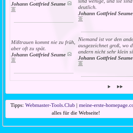
sind wenige, und sie sind
Johann Gottfried Seume
deutlich.
Johann Gottfried Seume
Niemand ist vor den and
Mißtrauen kommt nie zu früh,
ausgezeichnet groß, wo d
aber oft zu spät.
andern nicht sehr klein s
Johann Gottfried Seume
Johann Gottfried Seume
Tipps:
Webmaster-Tools.Club
|
meine-erste-homepage.
alles für die Webseite!