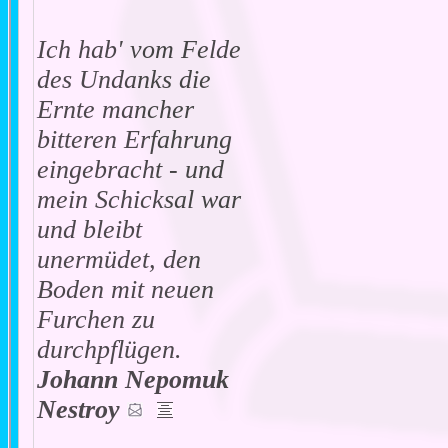
Ich hab' vom Felde
des Undanks die
Ernte mancher
bitteren Erfahrung
eingebracht - und
mein Schicksal war
und bleibt
unermüdet, den
Boden mit neuen
Furchen zu
durchpflügen.
Johann Nepomuk
Nestroy