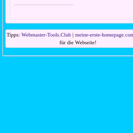
Tipps:
Webmaster-Tools.Club
|
meine-erste-homepage.co
für die Webseite!