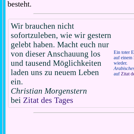
besteht.
Wir brauchen nicht
sofortzuleben, wie wir gestern
gelebt haben. Macht euch nur
von dieser Anschauung los
Ein toter E
auf einem 
und tausend Möglichkeiten
wieder.
Arabische
laden uns zu neuem Leben
auf
Zitat 
ein.
Christian Morgenstern
bei
Zitat des Tages