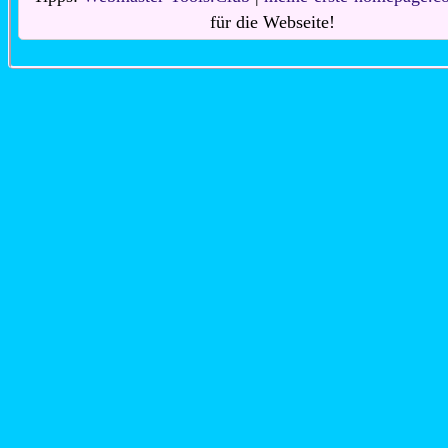
für die Webseite!