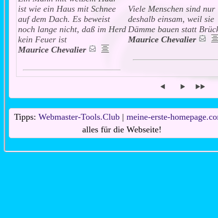
ist wie ein Haus mit Schnee
Viele Menschen sind nur
auf dem Dach. Es beweist
deshalb einsam, weil sie
noch lange nicht, daß im Herd
Dämme bauen statt Brüc
kein Feuer ist
Maurice Chevalier
Maurice Chevalier
Tipps:
Webmaster-Tools.Club
|
meine-erste-homepage.c
alles für die Webseite!